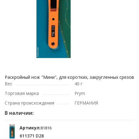
Раскройный нож "Мини", для коротких, закругленных срезов
Вес
40 г
Торговая марка
Prym
Страна происхождения
ГЕРМАНИЯ
В наличии:
Артикул:
81816
611371 D28