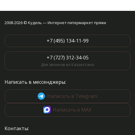
2008-2026 © Кудель — Интернет-гипермаркет пряжи
+7 (495) 134-11-99
+7 (727) 312-34-05
Для звонков из Казахстана
Написать в мессенджеры:
Написать в Telegram
Написать в MAX
Контакты: