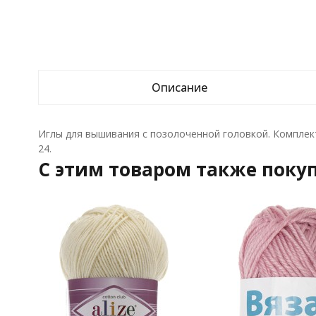
Описание
Иглы для вышивания с позолоченной головкой. Комплект 
24.
C этим товаром также поку