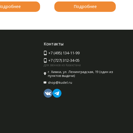
Подробнее
Подробнее
Контакты
+7 (495) 134-11-99
+7 (727) 312-34-05
Для звонков из Казахстана
г. Химки, ул. Ленинградская, 19 (один из
пунктов выдачи)
shop@kudel.ru