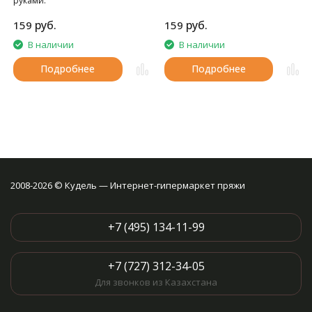
руками.
руб.
руб.
159
159
В наличии
В наличии
Подробнее
Подробнее
2008-2026 © Кудель — Интернет-гипермаркет пряжи
+7 (495) 134-11-99
+7 (727) 312-34-05
Для звонков из Казахстана