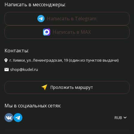
Написать в мессенджеры:
Написать в Telegram
Написать в MAX
Контакты:
г. Химки, ул. Ленинградская, 19 (один из пунктов выдачи)
shop@kudel.ru
Проложить маршрут
Мы в социальных сетях:
RUB