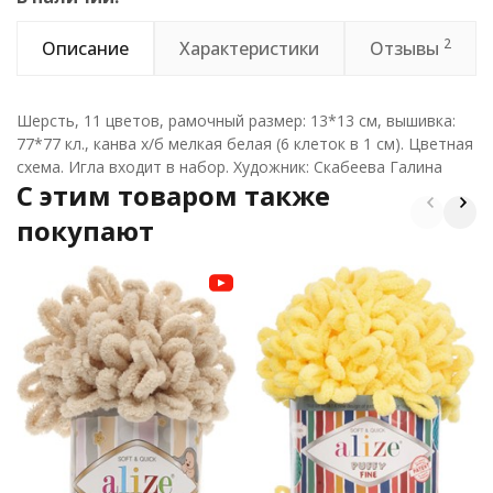
2
Описание
Характеристики
Отзывы
Шерсть, 11 цветов, рамочный размер: 13*13 см, вышивка:
77*77 кл., канва х/б мелкая белая (6 клеток в 1 см). Цветная
схема. Игла входит в набор. Художник: Скабеева Галина
C этим товаром также
покупают