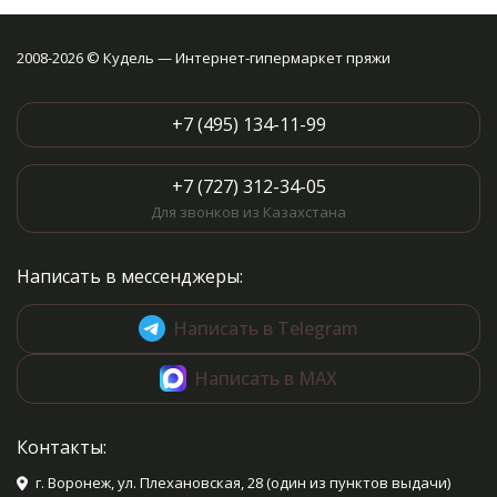
2008-2026 © Кудель — Интернет-гипермаркет пряжи
+7 (495) 134-11-99
+7 (727) 312-34-05
Для звонков из Казахстана
Написать в мессенджеры:
Написать в Telegram
Написать в MAX
Контакты:
г. Воронеж, ул. Плехановская, 28 (один из пунктов выдачи)