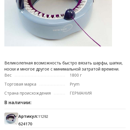
Великолепная возможность быстро вязать шарфы, шапки,
носки и многое другое с минимальной затратой времени.
Вес
1800 г
Торговая марка
Prym
Страна происхождения
ГЕРМАНИЯ
В наличии:
Артикул:
11292
624170