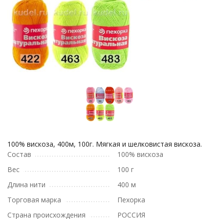
100% вискоза, 400м, 100г. Мягкая и шелковистая вискоза.
Состав
100% вискоза
Вес
100 г
Длина нити
400 м
Торговая марка
Пехорка
Страна происхождения
РОССИЯ