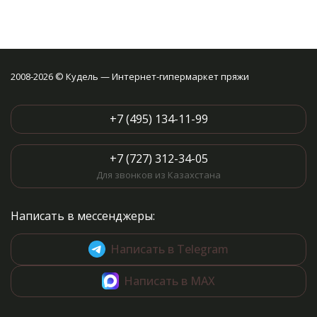
2008-2026 © Кудель — Интернет-гипермаркет пряжи
+7 (495) 134-11-99
+7 (727) 312-34-05
Для звонков из Казахстана
Написать в мессенджеры:
Написать в Telegram
Написать в MAX