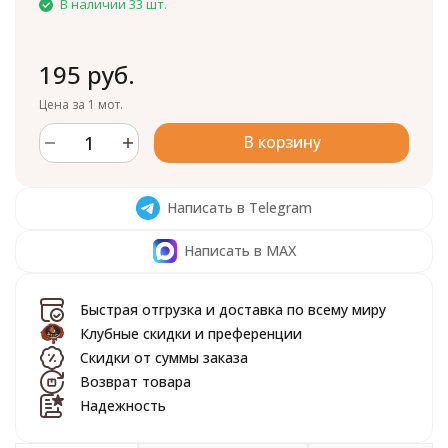
В наличии 33 шт.
195 руб.
Цена за 1 мот.
В корзину
Написать в Telegram
Написать в MAX
Быстрая отгрузка и доставка по всему миру
Клубные скидки и преференции
Скидки от суммы заказа
Возврат товара
Надежность