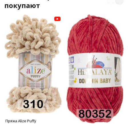
покупают
Пряжа Alize Puffy