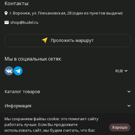
Контакты:
г. Воронеж, ул. Плехановская, 28 (один из пунктов выдачи)
shop@kudel.ru
Проложить маршрут
Мы в социальных сетях:
RUB
Каталог товаров
Информация
Мы сохраняем файлы cookie: это помогает сайту
Прочее
работать лучше. Если Вы продолжите
Хорошо
использовать сайт, мы будем считать, что Вас