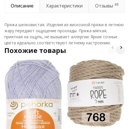
49
Описание
Характеристики
Отзывы
Пряжа шелковистая. Изделия из вискозной пряжи в летнюю
жару передают ощущение прохлады. Пряжа мягкая,
приятная на ощупь, не вызывает аллергии. Яркие сочные
цвета идеально соответствуют летнему настроению.
Похожие товары