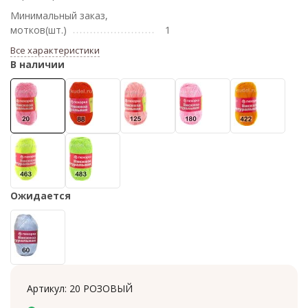
Минимальный заказ,
мотков(шт.)
1
Все характеристики
В наличии
Ожидается
Артикул:
20 РОЗОВЫЙ