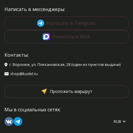
Написать в мессенджеры:
Написать в Telegram
Написать в MAX
Контакты:
г. Воронеж, ул. Плехановская, 28 (один из пунктов выдачи)
shop@kudel.ru
Проложить маршрут
Мы в социальных сетях:
RUB