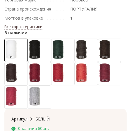
Страна происхождения
ПОРТУГАЛИЯ
Мотков в упаковке
1
Все характеристики
В наличии
Артикул:
01 БЕЛЫЙ
В наличии 63 шт.