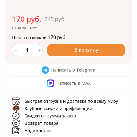
170 руб.
245 руб.
Цена за 1 мот.
170 руб.
Цена со скидкой
В корзину
Написать в Telegram
Написать в MAX
Быстрая отгрузка и доставка по всему миру
Клубные скидки и преференции
Скидки от суммы заказа
Возврат товара
Надежность