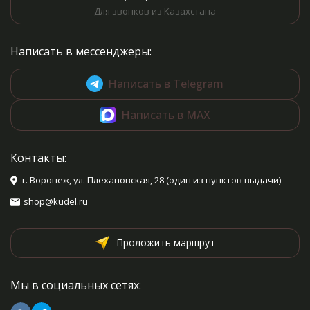
Для звонков из Казахстана
Написать в мессенджеры:
Написать в Telegram
Написать в MAX
Контакты:
г. Воронеж, ул. Плехановская, 28 (один из пунктов выдачи)
shop@kudel.ru
Проложить маршрут
Мы в социальных сетях: