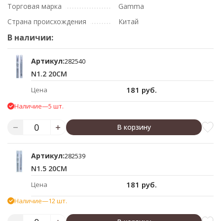
Торговая марка
Gamma
Страна происхождения
Китай
В наличии:
Артикул:
282540
N1.2 20СМ
181 руб.
Цена
Наличие
—
5 шт.
В корзину
Артикул:
282539
N1.5 20СМ
181 руб.
Цена
Наличие
—
12 шт.