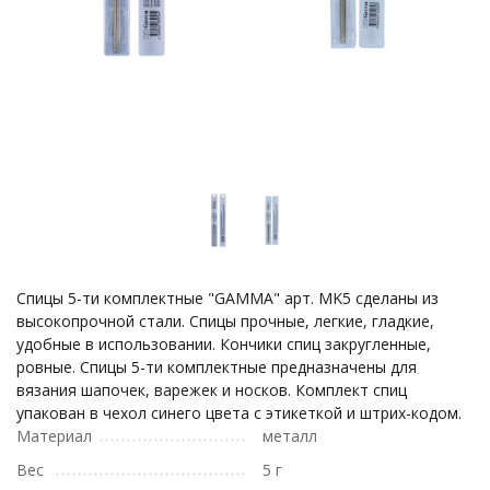
Спицы 5-ти комплектные "GAMMA" арт. MK5 сделаны из
высокопрочной стали. Спицы прочные, легкие, гладкие,
удобные в использовании. Кончики спиц закругленные,
ровные. Спицы 5-ти комплектные предназначены для
вязания шапочек, варежек и носков. Комплект спиц
упакован в чехол синего цвета с этикеткой и штрих-кодом.
Материал
металл
Вес
5 г