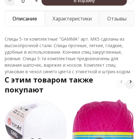
В корзину
Описание
Характеристики
Отзывы
Спицы 5-ти комплектные "GAMMA" арт. MK5 сделаны из
высокопрочной стали. Спицы прочные, легкие, гладкие,
удобные в использовании. Кончики спиц закругленные,
ровные. Спицы 5-ти комплектные предназначены для
вязания шапочек, варежек и носков. Комплект спиц
упакован в чехол синего цвета с этикеткой и штрих-кодом.
C этим товаром также
покупают