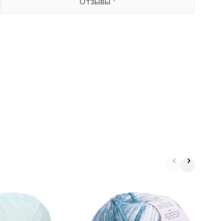
Отзывы