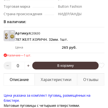
Торговая марка
Button Fashion
Страна происхождения
НИДЕРЛАНДЫ
В наличии:
Артикул:
20630
787 ЖЕЛТ.КОРИЧН. 32мм. 1шт.
265 руб.
Цена
Наличие
—
1 шт.
В корзину
Описание
Характеристики
Отзывы
Цена указана за комплект пуговиц, размещённых на
блистере.
Матовые пуговицы с четырьмя отверстиями.