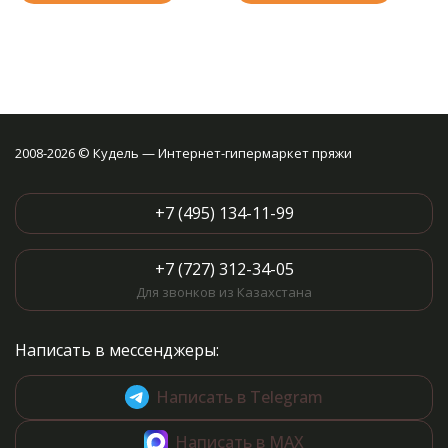
2008-2026 © Кудель — Интернет-гипермаркет пряжи
+7 (495) 134-11-99
+7 (727) 312-34-05
Для звонков из Казахстана
Написать в мессенджеры:
Написать в Telegram
Написать в MAX