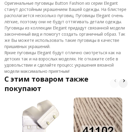
Оригинальные пуговицы Button Fashion из серии Elegant
станут достойным украшением Вашей одежды. На блистере
располагается несколько пуговиц. Пуговицы Elegant очень
лёгкие, поэтому они не будут оттягивать детали одежды.
Пуговицы из коллекции Elegant придадут связанной модели
законченный вид и помогут создать органичный образ. Так
же Вы можете использовать такие пуговицы в качестве
пришивных украшений.
Яркие пуговицы Elegant будут отлично смотреться как на
детских так и на взрослых моделях. Не откажите себе в
удовольствии и сделайте процесс украшения вязаной
модели максимально приятным!
C этим товаром также
покупают