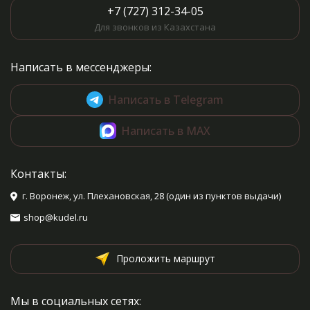
+7 (727) 312-34-05
Для звонков из Казахстана
Написать в мессенджеры:
Написать в Telegram
Написать в MAX
Контакты:
г. Воронеж, ул. Плехановская, 28 (один из пунктов выдачи)
shop@kudel.ru
Проложить маршрут
Мы в социальных сетях: