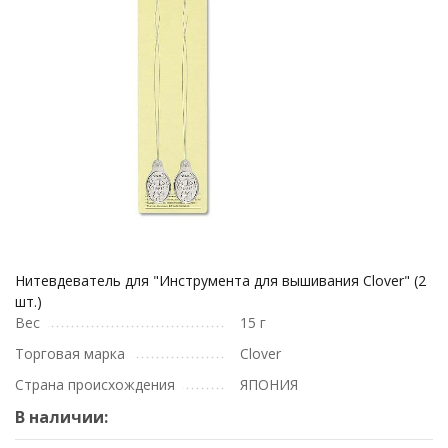
Нитевдеватель для "Инструмента для вышивания Clover" (2
шт.)
Вес
15 г
Торговая марка
Clover
Страна происхождения
ЯПОНИЯ
В наличии: