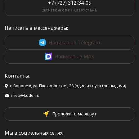
+7 (727) 312-34-05
Для звонков из Казахстана
Написать в мессенджеры:
Написать в Telegram
Написать в MAX
Контакты:
г. Воронеж, ул. Плехановская, 28 (один из пунктов выдачи)
shop@kudel.ru
Проложить маршрут
Мы в социальных сетях: