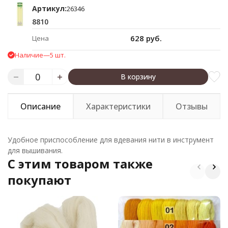
Артикул:
26346
8810
628 руб.
Цена
Наличие
—
5 шт.
В корзину
Описание
Характеристики
Отзывы
Удобное приспособление для вдевания нити в инструмент
для вышивания.
C этим товаром также
покупают