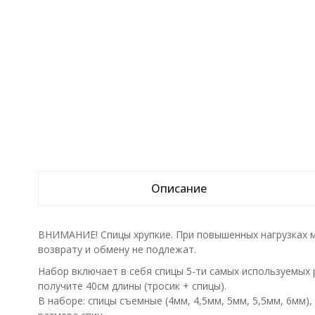
Описание
ВНИМАНИЕ! Спицы хрупкие. При повышенных нагрузках м
возврату и обмену не подлежат.
Набор включает в себя спицы 5-ти самых используемых 
получите 40см длины (тросик + спицы).
В наборе: спицы съемные (4мм, 4,5мм, 5мм, 5,5мм, 6мм), 