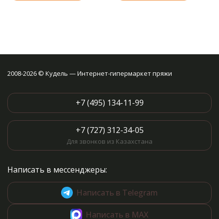
2008-2026 © Кудель — Интернет-гипермаркет пряжи
+7 (495) 134-11-99
+7 (727) 312-34-05
Для звонков из Казахстана
Написать в мессенджеры:
Написать в Telegram
Написать в MAX