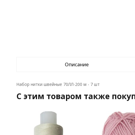
Описание
Набор нитки швейные 70ЛЛ-200 м - 7 шт
C этим товаром также поку