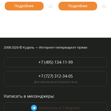
Подробнее
Подробнее
2008-2026 © Кудель — Интернет-гипермаркет пряжи
+7 (495) 134-11-99
+7 (727) 312-34-05
Для звонков из Казахстана
Написать в мессенджеры:
Написать в Telegram