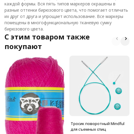
каждой формы. Вся пять типов маркеров окрашены в
разные оттенки бирюзового цвета, что помогает отличать
их друг от друга и упрощает использование. Все маркеры
помещены в многофункциональную тканевую сумку
бирюзового цвета.
C этим товаром также
покупают
Тросик поворотный Mindful
для съемных спиц