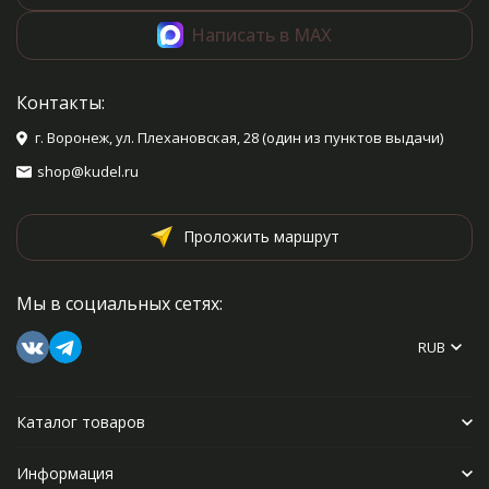
Написать в MAX
Контакты:
г. Воронеж, ул. Плехановская, 28 (один из пунктов выдачи)
shop@kudel.ru
Проложить маршрут
Мы в социальных сетях:
RUB
Каталог товаров
Информация