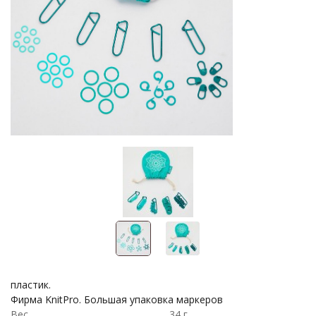
пластик.
Фирма KnitPro. Большая упаковка маркеров
Вес
34 г