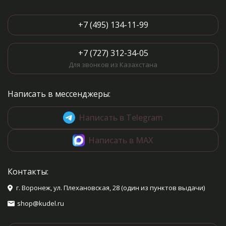
+7 (495) 134-11-99
+7 (727) 312-34-05
Для звонков из Казахстана
Написать в мессенджеры:
Написать в Telegram
Написать в MAX
Контакты:
г. Воронеж, ул. Плехановская, 28 (один из пунктов выдачи)
shop@kudel.ru