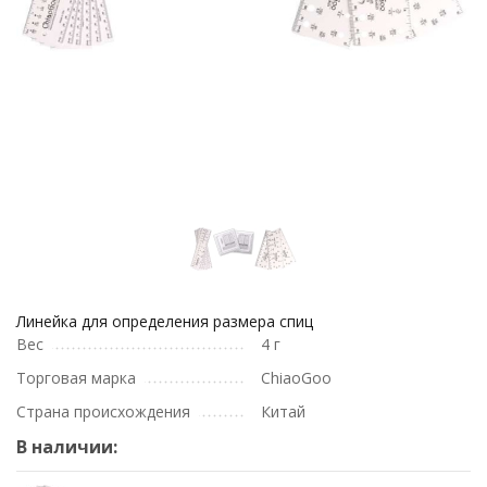
Линейка для определения размера спиц
Вес
4 г
Торговая марка
ChiaoGoo
Страна происхождения
Китай
В наличии: