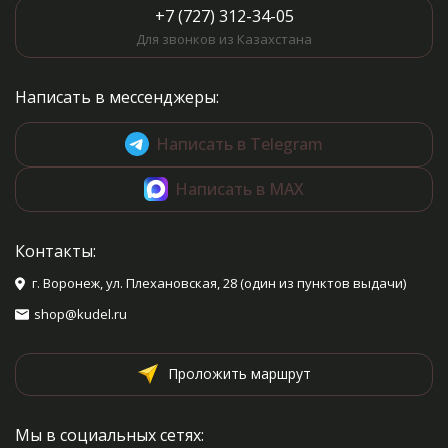
+7 (727) 312-34-05
Для звонков из Казахстана
Написать в мессенджеры:
Написать в Telegram
Написать в MAX
Контакты:
г. Воронеж, ул. Плехановская, 28 (один из пунктов выдачи)
shop@kudel.ru
Проложить маршрут
Мы в социальных сетях: