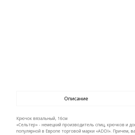
Описание
Крючок вязальный, 16см
«Сельтер» - немецкий производитель спиц, крючков и д
популярной в Европе торговой марки «ADDI». Причем, в