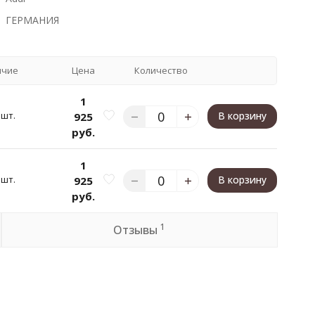
ГЕРМАНИЯ
ичие
Цена
Количество
1
 шт.
В корзину
925
руб.
1
 шт.
В корзину
925
руб.
1
Отзывы