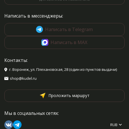
Написать в мессенджеры:
Написать в Telegram
Написать в MAX
Контакты:
г. Воронеж, ул. Плехановская, 28 (один из пунктов выдачи)
shop@kudel.ru
Проложить маршрут
Мы в социальных сетях:
RUB