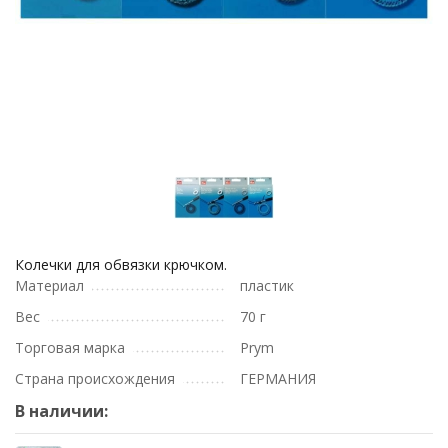
Колечки для обвязки крючком.
Материал
пластик
Вес
70 г
Торговая марка
Prym
Страна происхождения
ГЕРМАНИЯ
В наличии: