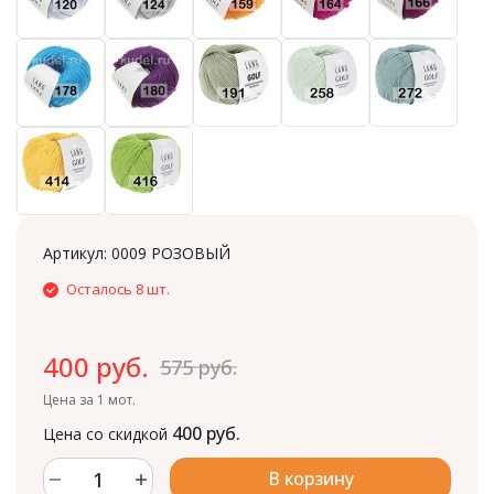
Артикул:
0009 РОЗОВЫЙ
Осталось 8 шт.
400 руб.
575 руб.
Цена за 1 мот.
400 руб.
Цена со скидкой
В корзину