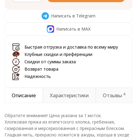
Написать в Telegram
Написать в MAX
Быстрая отгрузка и доставка по всему миру
Клубные скидки и преференции
Скидки от суммы заказа
Возврат товара
Надежность
4
Описание
Характеристики
Отзывы
Обратите внимание! Цена указана за 1 моток.
Хлопковая пряжа из египетского хлопка, гребенная,
газированная и мерсеризованная с прекрасным блеском.
Гладкая нить, прекрасно ложится в ажуры, хороша в уходе