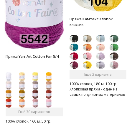
Пряжа Камтекс Хлопок
классик
Пряжа YarnArt Cotton Fair 8/4
Ещё 2 варианта
100% хлопок, 180 м, 100 гр.
Хлопковая пряжа - один из
самых популярных материалов
среди вязальщиц
Ещё 30 вариантов
100% хлопок, 160 м, 50 гр.