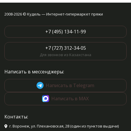
2008-2026 © Кудель — Интернет-гипермаркет пряжи
+7 (495) 134-11-99
+7 (727) 312-34-05
Для звонков из Казахстана
Написать в мессенджеры:
Написать в Telegram
Написать в MAX
Контакты:
г. Воронеж, ул. Плехановская, 28 (один из пунктов выдачи)