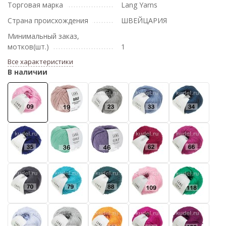
Торговая марка
Lang Yarns
Страна происхождения
ШВЕЙЦАРИЯ
Минимальный заказ,
мотков(шт.)
1
Все характеристики
В наличии