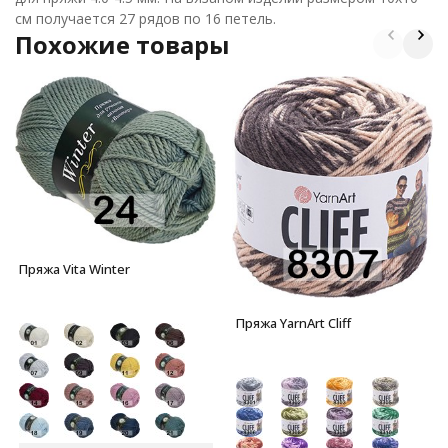
см получается 27 рядов по 16 петель.
Похожие товары
Пряжа Vita Winter
Пряжа YarnArt Cliff