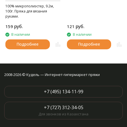
100% микрополиэстер, 9.2м,
100г. Пряжа для вязания
руками.
руб.
руб.
159
121
В наличии
В наличии
Подробнее
Подробнее
2008-2026 © Кудель — Интернет-гипермаркет пряжи
+7 (495) 134-11-99
+7 (727) 312-34-05
Для звонков из Казахстана