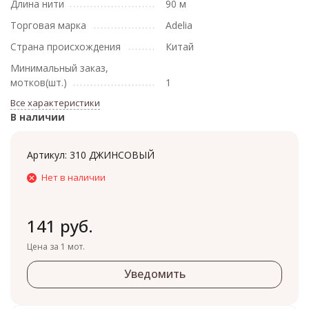
Длина нити
90 м
Торговая марка
Adelia
Страна происхождения
Китай
Минимальный заказ,
мотков(шт.)
1
Все характеристики
В наличии
Артикул:
310 ДЖИНСОВЫЙ
Нет в наличии
141 руб.
Цена за 1 мот.
Уведомить