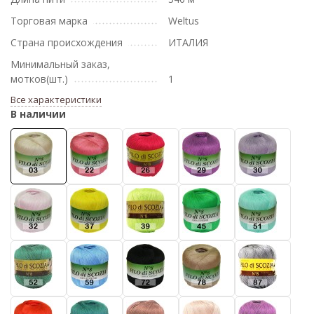
Торговая марка
Weltus
Страна происхождения
ИТАЛИЯ
Минимальный заказ,
мотков(шт.)
1
Все характеристики
В наличии