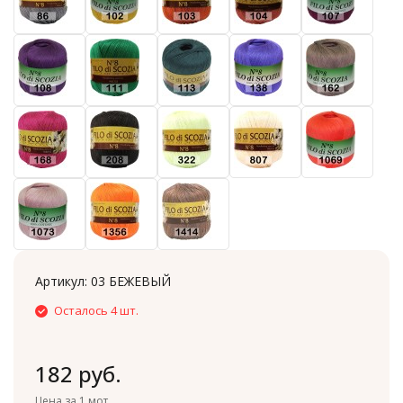
Артикул:
03 БЕЖЕВЫЙ
Осталось 4 шт.
182 руб.
Цена за 1 мот.