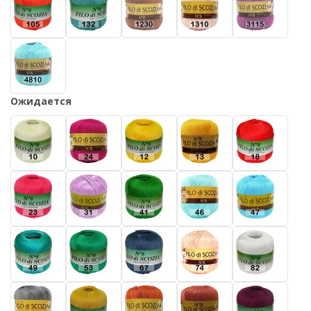
Ожидается