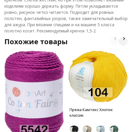
изделиям хорошо держать форму. Петли укладываются
ровно, рисунок четко читается. Подходит для ровных
полотен, фантазийных узоров, также замечательный выбор
для ажура. При вязании спицами и на машине 5 класса
полотно косит. Рекомендуемый крючок 1,5-2
Похожие товары
Пряжа Камтекс Хлопок
классик