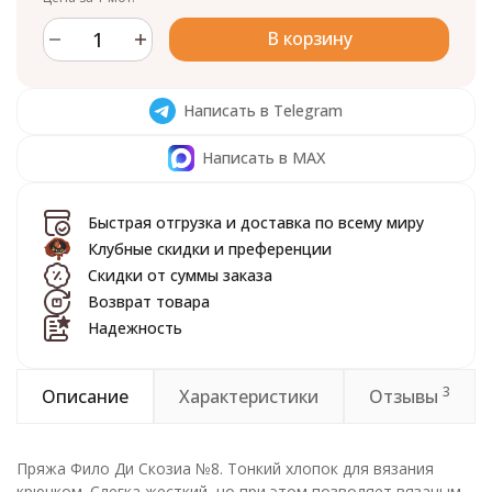
В корзину
Написать в Telegram
Написать в MAX
Быстрая отгрузка и доставка по всему миру
Клубные скидки и преференции
Скидки от суммы заказа
Возврат товара
Надежность
3
Описание
Характеристики
Отзывы
Пряжа Фило Ди Скозиа №8. Тонкий хлопок для вязания
крючком. Слегка жесткий, но при этом позволяет вязаным