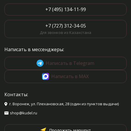
+7 (495) 134-11-99
+7 (727) 312-34-05
Для звонков из Казахстана
Написать в мессенджеры:
Написать в Telegram
Написать в MAX
Контакты:
г. Воронеж, ул. Плехановская, 28 (один из пунктов выдачи)
shop@kudel.ru
Проложить маршрут