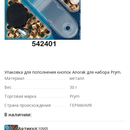
Упаковка для пополнения кнопок Anorak для набора Prym.
Материал
металл
Вес
30 г
Торговая марка
Prym
Страна происхождения
ГЕРМАНИЯ
В наличии:
Артикул:
10905