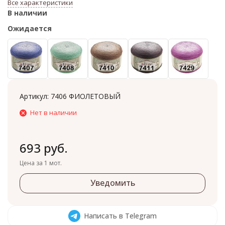
Все характеристики
В наличии
Ожидается
Артикул:
7406 ФИОЛЕТОВЫЙ
Нет в наличии
693 руб.
Цена за 1 мот.
Уведомить
Написать в Telegram