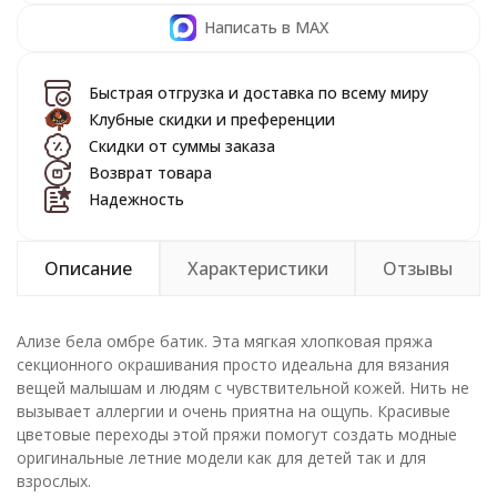
Написать в MAX
Быстрая отгрузка и доставка по всему миру
Клубные скидки и преференции
Скидки от суммы заказа
Возврат товара
Надежность
Описание
Характеристики
Отзывы
Ализе бела омбре батик. Эта мягкая хлопковая пряжа
секционного окрашивания просто идеальна для вязания
вещей малышам и людям с чувствительной кожей. Нить не
вызывает аллергии и очень приятна на ощупь. Красивые
цветовые переходы этой пряжи помогут создать модные
оригинальные летние модели как для детей так и для
взрослых.