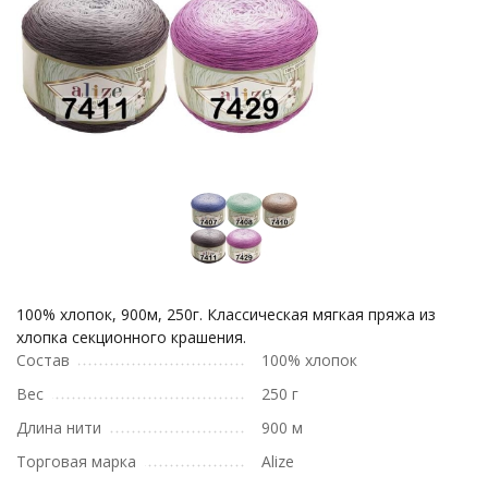
100% хлопок, 900м, 250г. Классическая мягкая пряжа из
хлопка секционного крашения.
Состав
100% хлопок
Вес
250 г
Длина нити
900 м
Торговая марка
Alize