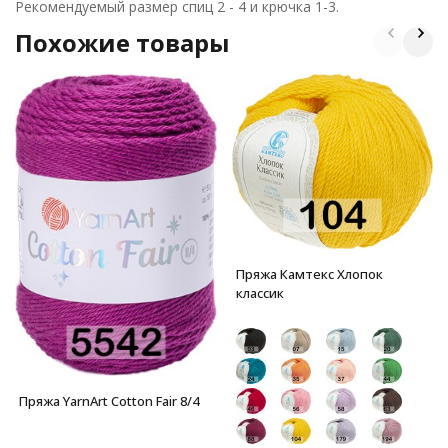
Рекомендуемый размер спиц 2 - 4 и крючка 1-3.
Похожие товары
Пряжа Камтекс Хлопок
классик
Пряжа YarnArt Cotton Fair 8/4