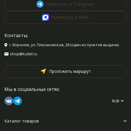
Написать в Telegram
Написать в MAX
Контакты:
г. Воронеж, ул. Плехановская, 28 (один из пунктов выдачи)
shop@kudel.ru
Проложить маршрут
Мы в социальных сетях:
RUB
Каталог товаров