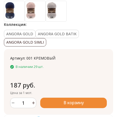
Коллекция:
ANGORA GOLD
ANGORA GOLD BATIK
ANGORA GOLD SIMLI
Артикул:
001 КРЕМОВЫЙ
В наличии 29 шт.
187 руб.
Цена за 1 мот.
В корзину