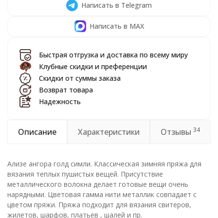
Написать в Telegram
Написать в MAX
Быстрая отгрузка и доставка по всему миру
Клубные скидки и преференции
Скидки от суммы заказа
Возврат товара
Надежность
34
Описание
Характеристики
Отзывы
Ализе ангора голд симли. Классическая зимняя пряжа для
вязания теплых пушистых вещей. Присутствие
металлического волокна делает готовые вещи очень
нарядными. Цветовая гамма нити металлик совпадает с
цветом пряжи. Пряжа подходит для вязания свитеров,
жилетов, шарфов, платьев , шалей и пр.