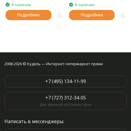
В наличии
В наличии
Подробнее
Подробнее
2008-2026 © Кудель — Интернет-гипермаркет пряжи
+7 (495) 134-11-99
+7 (727) 312-34-05
Для звонков из Казахстана
Написать в мессенджеры: