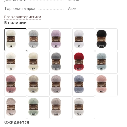
Торговая марка
Alize
Все характеристики
В наличии
Ожидается