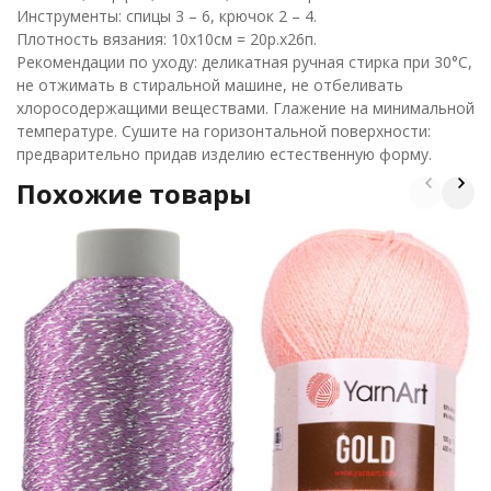
Инструменты: спицы 3 – 6, крючок 2 – 4.
Плотность вязания: 10х10см = 20р.х26п.
Рекомендации по уходу: деликатная ручная стирка при 30°С,
не отжимать в стиральной машине, не отбеливать
хлоросодержащими веществами. Глажение на минимальной
температуре. Сушите на горизонтальной поверхности:
предварительно придав изделию естественную форму.
Похожие товары