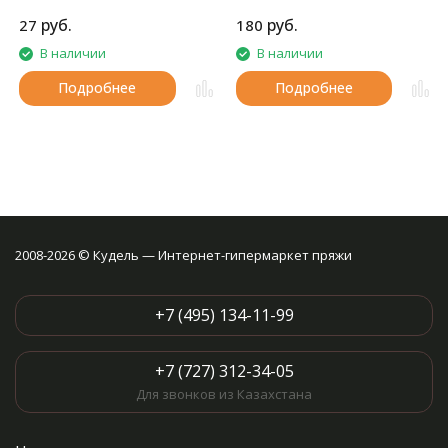
руб.
руб.
27
180
В наличии
В наличии
Подробнее
Подробнее
2008-2026 © Кудель — Интернет-гипермаркет пряжи
+7 (495) 134-11-99
+7 (727) 312-34-05
Для звонков из Казахстана