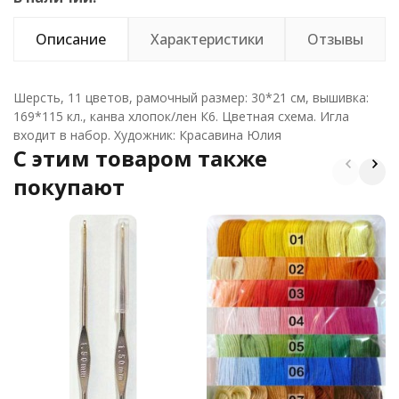
Описание
Характеристики
Отзывы
Шерсть, 11 цветов, рамочный размер: 30*21 см, вышивка:
169*115 кл., канва хлопок/лен К6. Цветная схема. Игла
входит в набор. Художник: Красавина Юлия
C этим товаром также
покупают