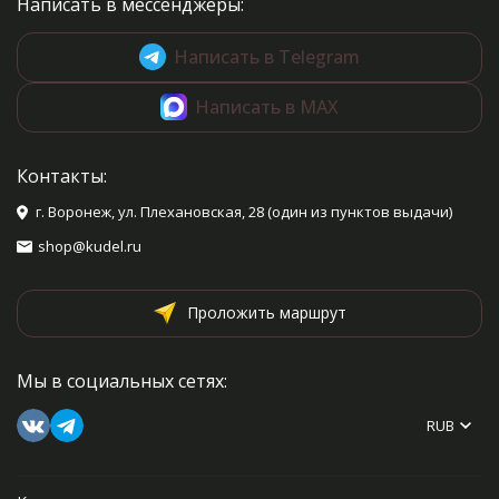
Написать в мессенджеры:
Написать в Telegram
Написать в MAX
Контакты:
г. Воронеж, ул. Плехановская, 28 (один из пунктов выдачи)
shop@kudel.ru
Проложить маршрут
Мы в социальных сетях:
RUB