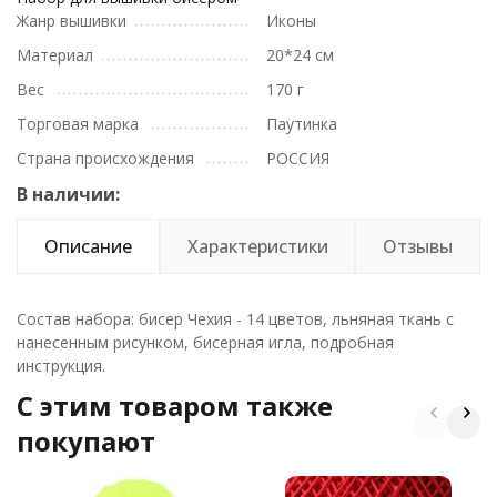
Жанр вышивки
Иконы
Материал
20*24 см
Вес
170 г
Торговая марка
Паутинка
Страна происхождения
РОССИЯ
В наличии:
Описание
Характеристики
Отзывы
Состав набора: бисер Чехия - 14 цветов, льняная ткань с
нанесенным рисунком, бисерная игла, подробная
инструкция.
C этим товаром также
покупают