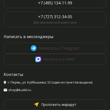
+7 (495) 134-11-99
+7 (727) 312-34-05
Для звонков из Казахстана
Написать в мессенджеры:
Написать в Telegram
Написать в MAX
Контакты:
г. Пермь, ул. Куйбышева, 52 (один из пунктов выдачи)
shop@kudel.ru
Проложить маршрут