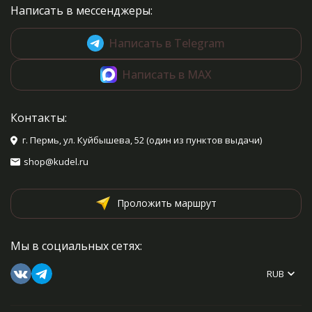
Написать в мессенджеры:
Написать в Telegram
Написать в MAX
Контакты:
г. Пермь, ул. Куйбышева, 52 (один из пунктов выдачи)
shop@kudel.ru
Проложить маршрут
Мы в социальных сетях:
RUB