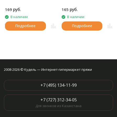
руб.
руб.
169
165
В наличии
В наличии
Подробнее
Подробнее
2008-2026 © Кудель — Интернет-гипермаркет пряжи
+7 (495) 134-11-99
+7 (727) 312-34-05
Для звонков из Казахстана